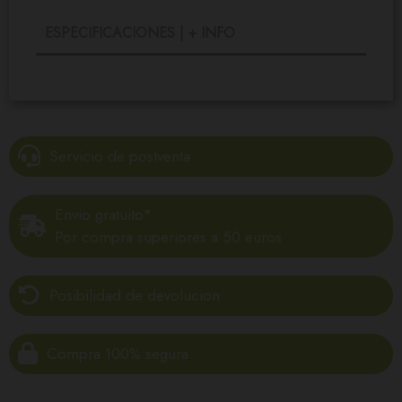
ESPECIFICACIONES | + INFO
Servicio de postventa
Envio gratuito*
Por compra superiores a 50 euros
Posibilidad de devolucion
Compra 100% segura