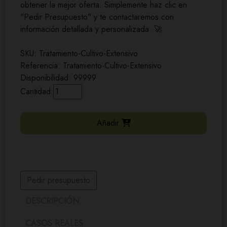
obtener la mejor oferta. Simplemente haz clic en
"Pedir Presupuesto" y te contactaremos con
información detallada y personalizada. 🚀
SKU: Tratamiento-Cultivo-Extensivo
Referencia: Tratamiento-Cultivo-Extensivo
Disponibilidad: 99999
Cantidad:
Añadir
Pedir presupuesto
DESCRIPCIÓN
CASOS REALES