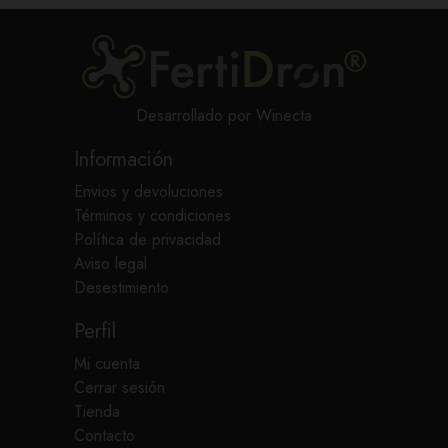
Desarrollado por Winecta
Información
Envios y devoluciones
Términos y condiciones
Política de privacidad
Aviso legal
Desestimiento
Perfil
Mi cuenta
Cerrar sesión
Tienda
Contacto