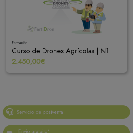
Formación
Curso de Drones Agrícolas | N1
2.450,00€
Servicio de postventa
Envio gratuito*