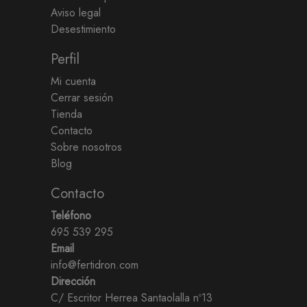
Aviso legal
Desestimiento
Perfil
Mi cuenta
Cerrar sesión
Tienda
Contacto
Sobre nosotros
Blog
Contacto
Teléfono
695 539 295
Email
info@fertidron.com
Dirección
C/ Escritor Herrea Santaolalla nº13