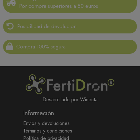
Por compra superiores a 50 euros
Posibilidad de devolucion
Compra 100% segura
Desarrollado por Winecta
Información
Envios y devoluciones
Términos y condiciones
Política de privacidad