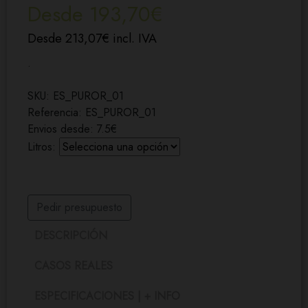
Desde 193,70€
Desde 213,07€ incl. IVA
.
SKU: ES_PUROR_01
Referencia: ES_PUROR_01
Envios desde: 7.5€
Litros:
Pedir presupuesto
DESCRIPCIÓN
CASOS REALES
ESPECIFICACIONES | + INFO