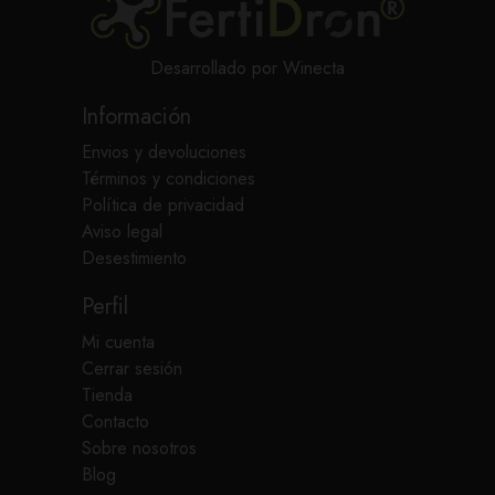
Desarrollado por Winecta
Información
Envios y devoluciones
Términos y condiciones
Política de privacidad
Aviso legal
Desestimiento
Perfil
Mi cuenta
Cerrar sesión
Tienda
Contacto
Sobre nosotros
Blog