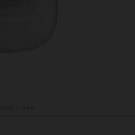
IONES | + INFO