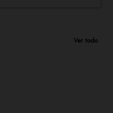
Ver todo