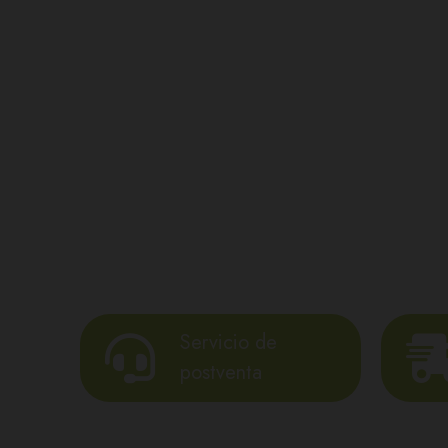
Servicio de
postventa