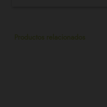
Productos relacionados