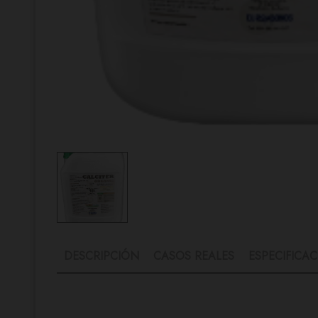
DESCRIPCIÓN
CASOS REALES
ESPECIFICAC