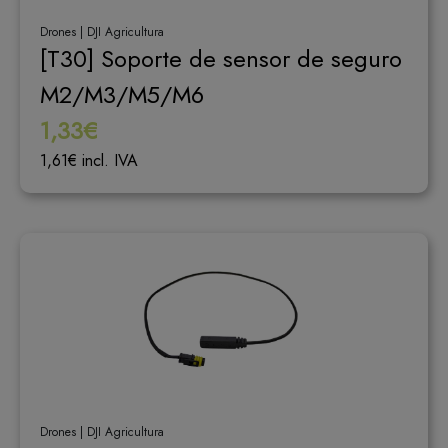
Drones | DJI Agricultura
[T30] Soporte de sensor de seguro
M2/M3/M5/M6
1,33€
1,61€ incl. IVA
Drones | DJI Agricultura