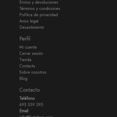
Envios y devoluciones
Términos y condiciones
Política de privacidad
Aviso legal
Desestimiento
Perfil
Mi cuenta
Cerrar sesión
Tienda
Contacto
Sobre nosotros
Blog
Contacto
Teléfono
695 539 295
Email