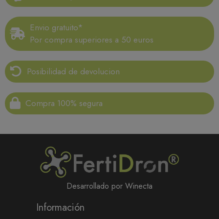
Envio gratuito*
Por compra superiores a 50 euros
Posibilidad de devolucion
Compra 100% segura
Desarrollado por Winecta
Información